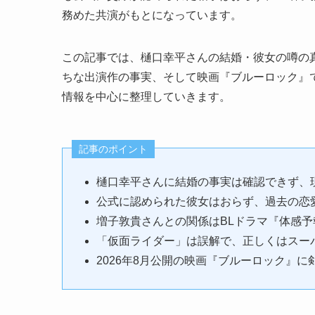
務めた共演がもとになっています。
この記事では、樋口幸平さんの結婚・彼女の噂の
ちな出演作の事実、そして映画『ブルーロック』
情報を中心に整理していきます。
記事のポイント
樋口幸平さんに結婚の事実は確認できず、
公式に認められた彼女はおらず、過去の恋
増子敦貴さんとの関係はBLドラマ『体感
「仮面ライダー」は誤解で、正しくはスー
2026年8月公開の映画『ブルーロック』