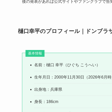
後の発表があれば公式サイトやファンクラブで告
樋口幸平のプロフィール｜ドンブラ
基本情報
名前：樋口 幸平（ひぐち こうへい）
生年月日：2000年11月30日（2026年6月
出身地：兵庫県
身長：186cm