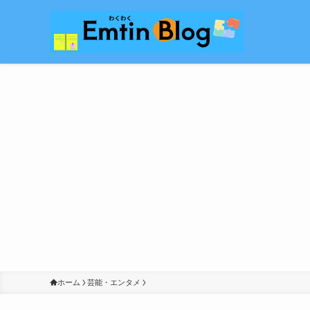
ホーム
芸能・エンタメ