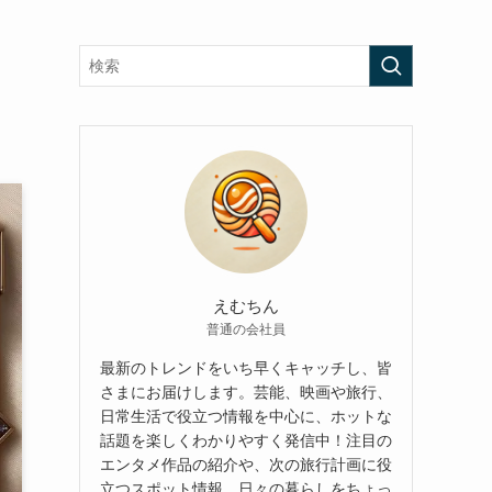
ク
えむちん
普通の会社員
最新のトレンドをいち早くキャッチし、皆
さまにお届けします。芸能、映画や旅行、
日常生活で役立つ情報を中心に、ホットな
話題を楽しくわかりやすく発信中！注目の
エンタメ作品の紹介や、次の旅行計画に役
立つスポット情報、日々の暮らしをちょっ