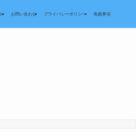
ル
お問い合わせ
プライバシーポリシー
免責事項