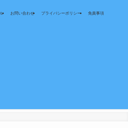
ル
お問い合わせ
プライバシーポリシー
免責事項