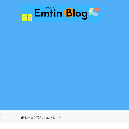
ホーム
芸能・エンタメ