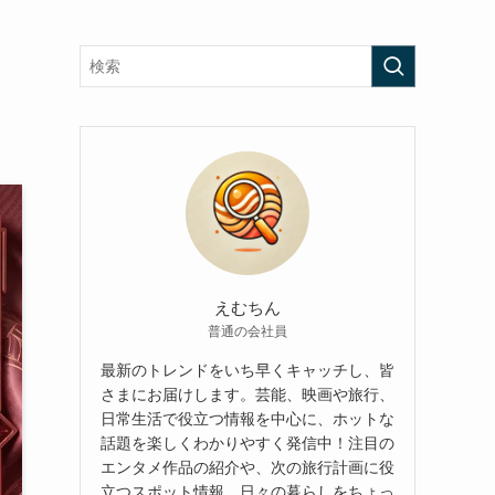
ま
えむちん
普通の会社員
最新のトレンドをいち早くキャッチし、皆
さまにお届けします。芸能、映画や旅行、
日常生活で役立つ情報を中心に、ホットな
話題を楽しくわかりやすく発信中！注目の
エンタメ作品の紹介や、次の旅行計画に役
立つスポット情報、日々の暮らしをちょっ