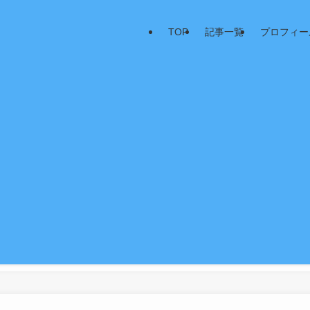
TOP
記事一覧
プロフィー