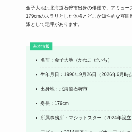
金子大地は北海道石狩市出身の俳優で、アミューズ
179cmのスラリとした体格とどこか知性的な雰
派として定評があります。
基本情報
名前：金子大地（かねこ だいち）
生年月日：1996年9月26日（2026年6月時
出身地：北海道石狩市
身長：179cm
所属事務所：マシットスター（2024年設