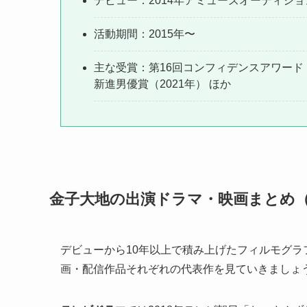
デビュー：2014年アミューズオーディショ
活動期間：2015年〜
主な受賞：第16回コンフィデンスアワード・
新進男優賞（2021年） ほか
金子大地の出演ドラマ・映画まとめ
デビューから10年以上で積み上げたフィルモグ
画・配信作品それぞれの代表作を見ていきましょ