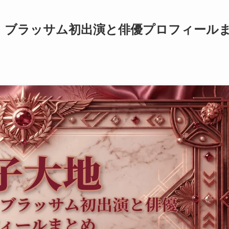
！ブラッサム初出演と俳優プロフィール