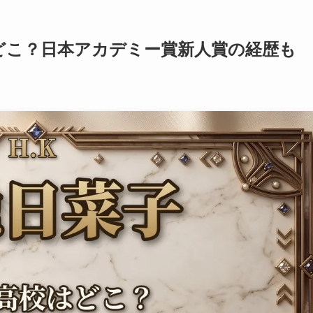
どこ？日本アカデミー賞新人賞の経歴も