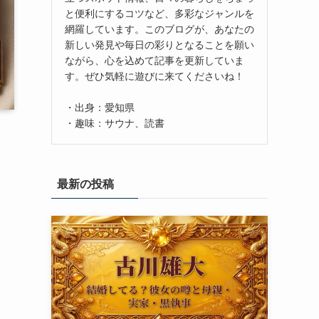
と便利にするコツなど、多彩なジャンルを
網羅しています。このブログが、あなたの
新しい発見や毎日の彩りとなることを願い
ながら、心を込めて記事を更新していま
す。ぜひ気軽に遊びに来てくださいね！
・出身：愛知県
・趣味：サウナ、読書
最新の投稿