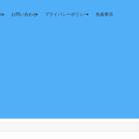
ル
お問い合わせ
プライバシーポリシー
免責事項