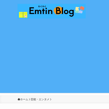
ホーム
芸能・エンタメ