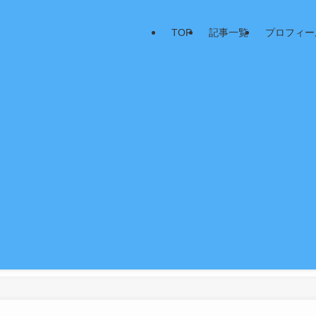
TOP
記事一覧
プロフィー