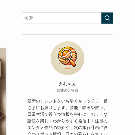
えむちん
普通の会社員
最新のトレンドをいち早くキャッチし、皆
さまにお届けします。芸能、映画や旅行、
日常生活で役立つ情報を中心に、ホットな
話題を楽しくわかりやすく発信中！注目の
エンタメ作品の紹介や、次の旅行計画に役
立つスポット情報、日々の暮らしをちょっ