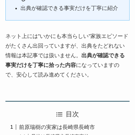
出典が確認できる事実だけを丁寧に紹介
ネット上には”いかにも本当らしい”家族エピソード
がたくさん出回っていますが、出典をたどれない
情報は本記事では扱いません。
出典が確認できる
事実だけを丁寧に拾った内容
になっていますの
で、安心して読み進めてください。
目次
前原瑞樹の実家は長崎県長崎市