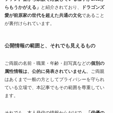
らもうかがえる」
と紹介されており、
ドラゴンズ
愛が前原家の世代を超えた共通の文化
であること
が裏付けられています。
公開情報の範囲と、それでも見えるもの
ご両親の名前・職業・年齢・顔写真などの
個別の
属性情報は、公的に発表されていません
。ご両親
はあくまで一般の方としてプライバシーを守られ
ている立場で、本記事でもその範囲を尊重してい
ます。
それでも、本人発信の情報からだけで、
「俳優の