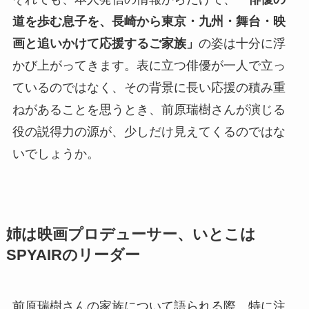
道を歩む息子を、長崎から東京・九州・舞台・映
画と追いかけて応援するご家族」
の姿は十分に浮
かび上がってきます。表に立つ俳優が一人で立っ
ているのではなく、その背景に長い応援の積み重
ねがあることを思うとき、前原瑞樹さんが演じる
役の説得力の源が、少しだけ見えてくるのではな
いでしょうか。
姉は映画プロデューサー、いとこは
SPYAIRのリーダー
前原瑞樹さんの家族について語られる際、特に注