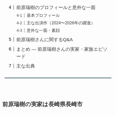
前原瑞樹のプロフィールと意外な一面
基本プロフィール
主な出演作（2024〜2026年の躍進）
意外な一面・素顔
前原瑞樹さんに関するQ&A
まとめ ― 前原瑞樹さんの実家・家族エピソ
ード
主な出典
前原瑞樹の実家は長崎県長崎市