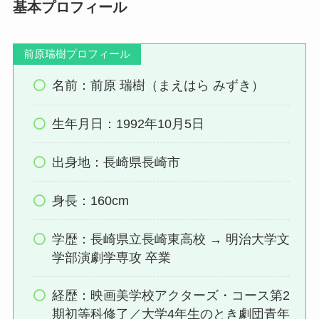
基本プロフィール
前原瑞樹プロフィール
名前：前原 瑞樹（まえはら みずき）
生年月日：1992年10月5日
出身地：長崎県長崎市
身長：160cm
学歴：長崎県立長崎東高校 → 明治大学文
学部演劇学専攻 卒業
経歴：映画美学校アクターズ・コース第2
期初等科修了／大学4年生のとき劇団青年