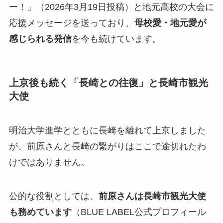
ー！」（2026年3月19日投稿）と地元高校の大会に
応援メッセージを送っており、
母校愛・地元愛が
感じられる発信
を今も続けています。
上京後も続く「長崎との往復」と長崎市観光
大使
明治大学進学とともに長崎を離れて上京しました
が、前原さんと長崎の繋がりはここで途切れたわ
けではありません。
公的な役割としては、
前原さんは長崎市観光大使
も務めています
（BLUE LABEL公式プロフィール