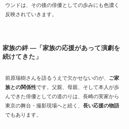
ウンドは、その後の俳優としての歩みにも色濃く
反映されていきます。
家族の絆 ―「家族の応援があって演劇を
続けてきた」
前原瑞樹さんを語るうえで欠かせないのが、
ご家
族との関係性
です。父親、母親、そして本人が歩
んできた俳優としての道のりは、長崎の実家から
東京の舞台・撮影現場へと続く、
長い応援の物語
でもあります。