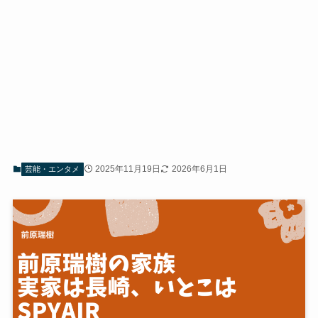
2025年11月19日
2026年6月1日
芸能・エンタメ