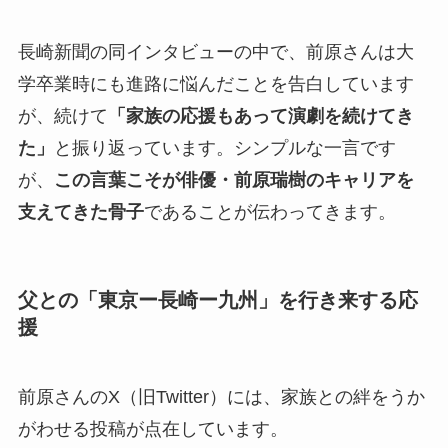
長崎新聞の同インタビューの中で、前原さんは大
学卒業時にも進路に悩んだことを告白しています
が、続けて
「家族の応援もあって演劇を続けてき
た」
と振り返っています。シンプルな一言です
が、
この言葉こそが俳優・前原瑞樹のキャリアを
支えてきた骨子
であることが伝わってきます。
父との「東京ー長崎ー九州」を行き来する応
援
前原さんのX（旧Twitter）には、家族との絆をうか
がわせる投稿が点在しています。