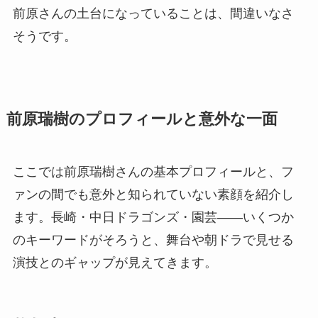
前原さんの土台になっていることは、間違いなさ
そうです。
前原瑞樹のプロフィールと意外な一面
ここでは前原瑞樹さんの基本プロフィールと、フ
ァンの間でも意外と知られていない素顔を紹介し
ます。長崎・中日ドラゴンズ・園芸――いくつか
のキーワードがそろうと、舞台や朝ドラで見せる
演技とのギャップが見えてきます。