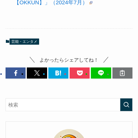
【OKKUN】」（2024年7月）
芸能・エンタメ
よかったらシェアしてね！