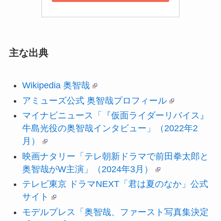
主な出典
Wikipedia 奥智哉
アミューズ公式 奥智哉プロフィール
マイナビニュース「『仮面ライダーリバイス』
牛島光役の奥智哉インタビュー」（2022年2
月）
映画ナタリー「テレ朝新ドラマで前田拳太郎と
奥智哉がW主演」（2024年3月）
テレビ東京 ドラマNEXT「君は夏のなか」公式
サイト
モデルプレス「奥智哉、ファースト写真集決定