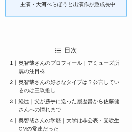
主演・大河べらぼうと出演作が急成長中
目次
奥智哉さんのプロフィール｜アミューズ所
属の注目株
奥智哉さんの好きなタイプは？公言してい
るのは三玖推し
経歴｜父が勝手に送った履歴書から佐藤健
さんへの憧れまで
奥智哉さんの学歴｜大学は非公表・受験生
CMの常連だった