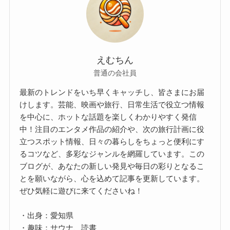
えむちん
普通の会社員
最新のトレンドをいち早くキャッチし、皆さまにお届
けします。芸能、映画や旅行、日常生活で役立つ情報
を中心に、ホットな話題を楽しくわかりやすく発信
中！注目のエンタメ作品の紹介や、次の旅行計画に役
立つスポット情報、日々の暮らしをちょっと便利にす
るコツなど、多彩なジャンルを網羅しています。この
ブログが、あなたの新しい発見や毎日の彩りとなるこ
とを願いながら、心を込めて記事を更新しています。
ぜひ気軽に遊びに来てくださいね！
・出身：愛知県
・趣味：サウナ、読書