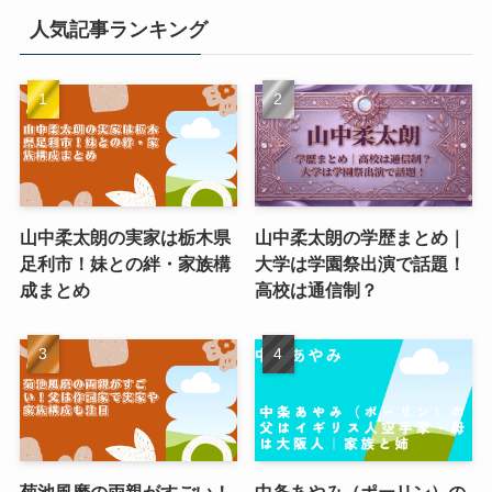
人気記事ランキング
山中柔太朗の実家は栃木県
山中柔太朗の学歴まとめ｜
足利市！妹との絆・家族構
大学は学園祭出演で話題！
成まとめ
高校は通信制？