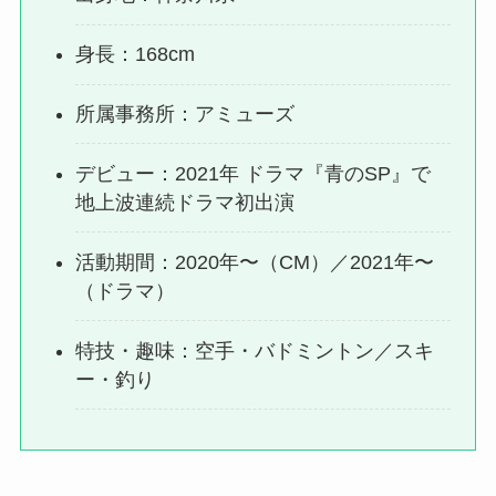
身長：168cm
所属事務所：アミューズ
デビュー：2021年 ドラマ『青のSP』で
地上波連続ドラマ初出演
活動期間：2020年〜（CM）／2021年〜
（ドラマ）
特技・趣味：空手・バドミントン／スキ
ー・釣り