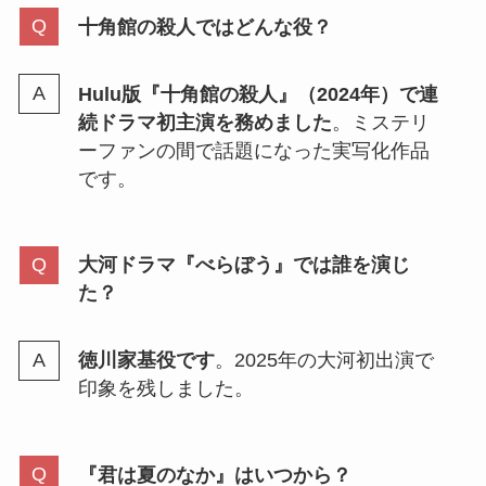
十角館の殺人ではどんな役？
Hulu版『十角館の殺人』（2024年）で連
続ドラマ初主演を務めました
。ミステリ
ーファンの間で話題になった実写化作品
です。
大河ドラマ『べらぼう』では誰を演じ
た？
徳川家基役です
。2025年の大河初出演で
印象を残しました。
『君は夏のなか』はいつから？