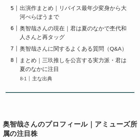
出演作まとめ｜リバイス最年少変身から大
河べらぼうまで
奥智哉さんの現在｜君は夏のなかで杢代和
人さんと再タッグ
奥智哉さんに関するよくある質問（Q&A）
まとめ｜三玖推しを公言する実力派・君は
夏のなかに注目
主な出典
奥智哉さんのプロフィール｜アミューズ所
属の注目株