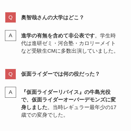
奥智哉さんの大学はどこ？
進学の有無を含めて非公表です
。学生時
代は進研ゼミ・河合塾・カロリーメイト
など受験生CMに多数出演していました。
仮面ライダーでは何の役だった？
『仮面ライダーリバイス』の牛島光役
で、仮面ライダーオーバーデモンズに変
身しました
。当時レギュラー最年少の17
歳での変身でした。