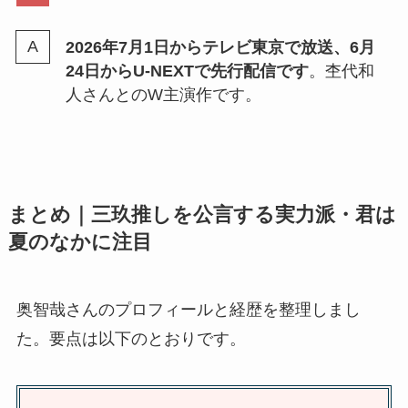
2026年7月1日からテレビ東京で放送、6月
24日からU-NEXTで先行配信です
。杢代和
人さんとのW主演作です。
まとめ｜三玖推しを公言する実力派・君は
夏のなかに注目
奥智哉さんのプロフィールと経歴を整理しまし
た。要点は以下のとおりです。