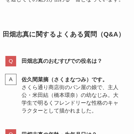
田畑志真に関するよくある質問（Q&A）
田畑志真のおむすびでの役名は？
佐久間菜摘（さくまなつみ）です。
さくら通り商店街のパン屋の娘で、主人
公・米田結（橋本環奈）の幼なじみ。大
学生で明るくフレンドリーな性格のキャ
ラクターとして描かれました。