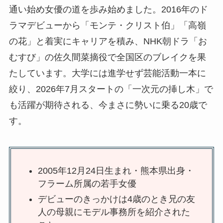
通い始め女優の道を歩み始めました。2016年のド
ラマデビューから「モンテ・クリスト伯」「高嶺
の花」と着実にキャリアを積み、NHK朝ドラ「お
むすび」の佐久間菜摘役で全国区のブレイクを果
たしています。大学には進学せず芸能活動一本に
絞り、2026年7月スタートの「一次元の挿し木」で
も活躍が期待される、今まさに勢いに乗る20歳で
す。
2005年12月24日生まれ・熊本県出身・
フラーム所属の若手女優
デビューのきっかけは4歳のとき兄の友
人の母親にモデル事務所を紹介された