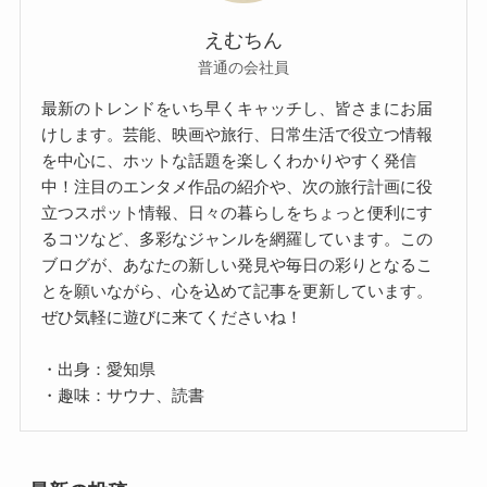
えむちん
普通の会社員
最新のトレンドをいち早くキャッチし、皆さまにお届
けします。芸能、映画や旅行、日常生活で役立つ情報
を中心に、ホットな話題を楽しくわかりやすく発信
中！注目のエンタメ作品の紹介や、次の旅行計画に役
立つスポット情報、日々の暮らしをちょっと便利にす
るコツなど、多彩なジャンルを網羅しています。この
ブログが、あなたの新しい発見や毎日の彩りとなるこ
とを願いながら、心を込めて記事を更新しています。
ぜひ気軽に遊びに来てくださいね！
・出身：愛知県
・趣味：サウナ、読書