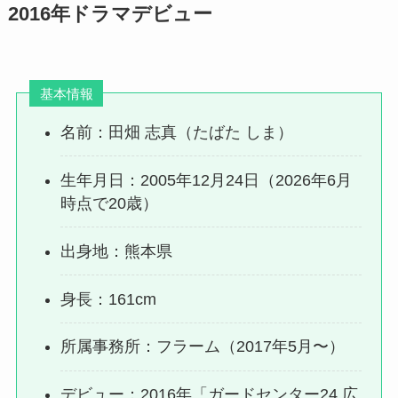
2016年ドラマデビュー
基本情報
名前：田畑 志真（たばた しま）
生年月日：2005年12月24日（2026年6月
時点で20歳）
出身地：熊本県
身長：161cm
所属事務所：フラーム（2017年5月〜）
デビュー：2016年「ガードセンター24 広