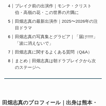
ブレイク前の出演作｜モンテ・クリスト
伯・高嶺の花・この世界の片隅に
田畑志真の最新出演作｜2025〜2026年の注
目ドラマ
田畑志真の写真集とグラビア｜「届け!!!!!」
「波に消えないで」
田畑志真に関するよくある質問（Q&A）
まとめ｜田畑志真は朝ドラブレイクから次
のステージへ
田畑志真のプロフィール｜出身は熊本・