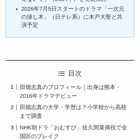
2026年7月5日スタートのドラマ「一次元
の挿し木」（日テレ系）に木戸大聖と共
演予定
目次
田畑志真のプロフィール｜出身は熊本・
2016年ドラマデビュー
田畑志真の大学・学歴は？小学校から高校
まで調査
NHK朝ドラ「おむすび」佐久間菜摘役で全
国区のブレイク