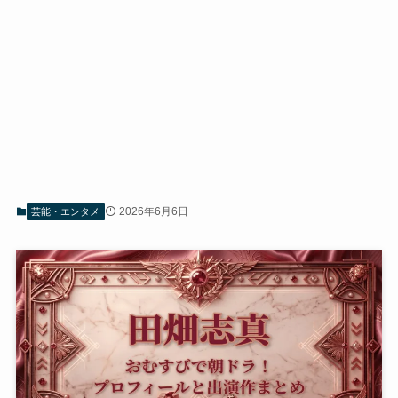
2026年6月6日
芸能・エンタメ