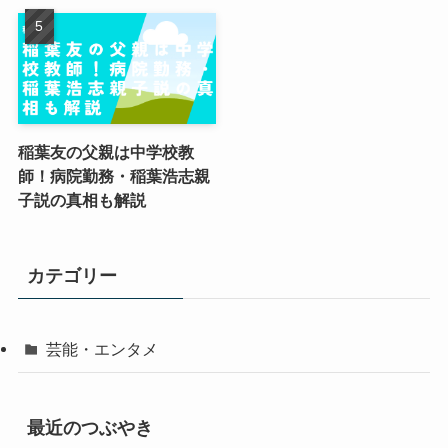
稲葉友の父親は中学校教
師！病院勤務・稲葉浩志親
子説の真相も解説
カテゴリー
芸能・エンタメ
最近のつぶやき