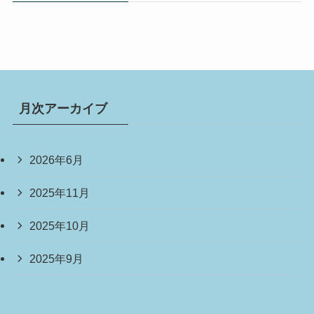
月次アーカイブ
2026年6月
2025年11月
2025年10月
2025年9月