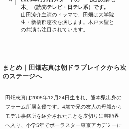
木」（読売テレビ・日テレ系）です。
山田涼介主演のドラマで、田畑は大学院
生・新橋郁恵役を演じます。木戸大聖と
の共演も注目されています。
まとめ｜田畑志真は朝ドラブレイクから次
のステージへ
田畑志真は2005年12月24日生まれ、熊本県出身の
フラーム所属女優です。4歳で兄の友人の母親から
モデル事務所を紹介されたことを皮切りに芸能界
へ入り、小学5年でポーラスター東京アカデミーに