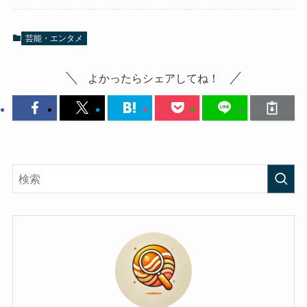
芸能・エンタメ
よかったらシェアしてね！