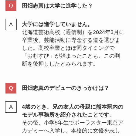
田畑志真は大学に進学した？
大学には進学していません。
北海道芸術高校（通信制）を2024年3月に
卒業後、芸能活動に専念する道を選びま
した。高校卒業とほぼ同タイミングで
「おむすび」が始まったことも、この判
断を後押ししたとみられます。
田畑志真のデビューのきっかけは？
4歳のとき、兄の友人の母親に熊本県内の
モデル事務所を紹介されたことです。
その後、小学5年生でポーラスター東京ア
カデミーへ入学し、本格的に女優を志し