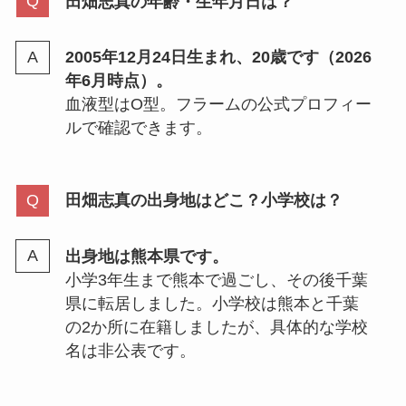
田畑志真の年齢・生年月日は？
2005年12月24日生まれ、20歳です（2026
年6月時点）。
血液型はO型。フラームの公式プロフィー
ルで確認できます。
田畑志真の出身地はどこ？小学校は？
出身地は熊本県です。
小学3年生まで熊本で過ごし、その後千葉
県に転居しました。小学校は熊本と千葉
の2か所に在籍しましたが、具体的な学校
名は非公表です。