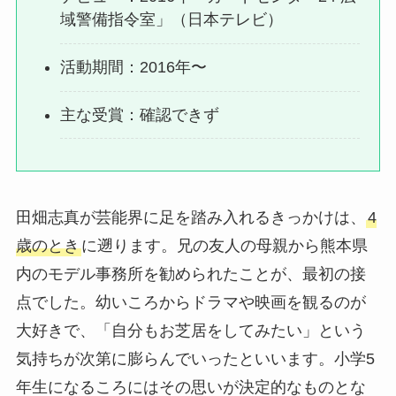
域警備指令室」（日本テレビ）
活動期間：2016年〜
主な受賞：確認できず
田畑志真が芸能界に足を踏み入れるきっかけは、
4
歳のとき
に遡ります。兄の友人の母親から熊本県
内のモデル事務所を勧められたことが、最初の接
点でした。幼いころからドラマや映画を観るのが
大好きで、「自分もお芝居をしてみたい」という
気持ちが次第に膨らんでいったといいます。小学5
年生になるころにはその思いが決定的なものとな