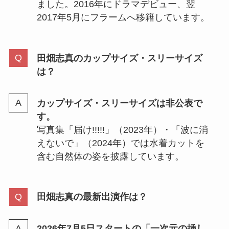
ました。2016年にドラマデビュー、翌
2017年5月にフラームへ移籍しています。
田畑志真のカップサイズ・スリーサイズ
は？
カップサイズ・スリーサイズは非公表で
す。
写真集「届け!!!!!」（2023年）・「波に消
えないで」（2024年）では水着カットを
含む自然体の姿を披露しています。
田畑志真の最新出演作は？
2026年7月5日スタートの「一次元の挿し